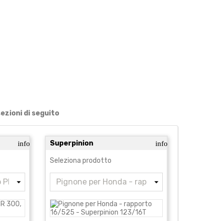
sezioni di seguito
Superpinion
info
info
Seleziona prodotto