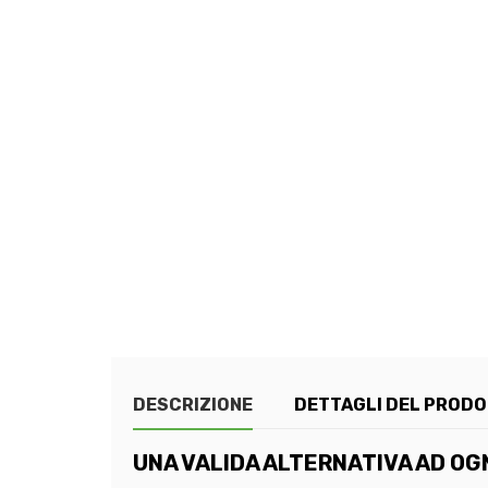
DESCRIZIONE
DETTAGLI DEL PROD
UNA VALIDA ALTERNATIVA AD OG