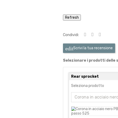
Condividi:
Scrivi la tua recensione
Selezionare i prodotti delle 
Rear sprocket
Seleziona prodotto