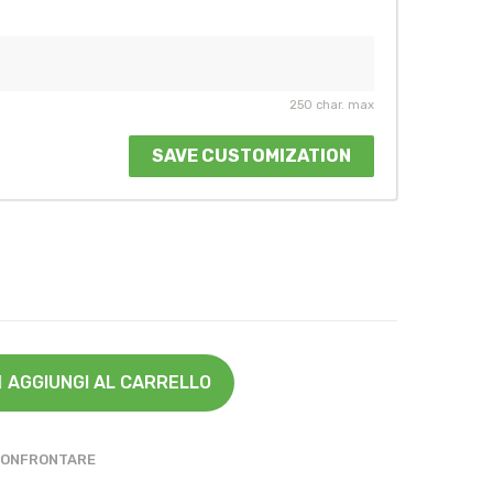
250 char. max
SAVE CUSTOMIZATION
AGGIUNGI AL CARRELLO
ONFRONTARE