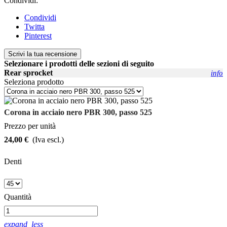
Condividi:
Condividi
Twitta
Pinterest
Scrivi la tua recensione
Selezionare i prodotti delle sezioni di seguito
Rear sprocket
info
Seleziona prodotto
Corona in acciaio nero PBR 300, passo 525
Prezzo per unità
24,00 €
(Iva escl.)
Denti
Quantità
expand_less