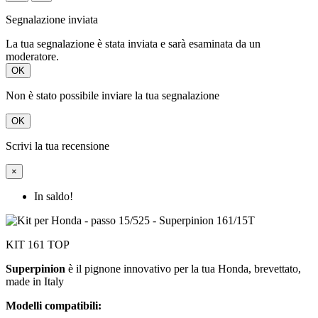
Segnalazione inviata
La tua segnalazione è stata inviata e sarà esaminata da un
moderatore.
OK
Non è stato possibile inviare la tua segnalazione
OK
Scrivi la tua recensione
×
In saldo!
KIT 161 TOP
Superpinion
è il pignone innovativo per la tua Honda, brevettato,
made in Italy
Modelli compatibili: