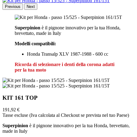
Previous
Next
Superpinion
è il pignone innovativo per la tua Honda,
brevettato, made in Italy
Modelli compatibili:
Honda Transalp XLV 1987-1988 - 600 cc
Ricorda di selezionare i denti della corona adatti
per la tua moto
KIT 161 TOP
191,92 €
Tasse escluse (Iva calcolata al Checkout se prevista nel tuo Paese)
Superpinion
è il pignone innovativo per la tua Honda, brevettato,
made in Italy