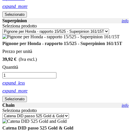
expand_more
Selezionato
Superpinion
info
Seleziona prodotto
Pignone per Honda - rapporto 15/525 - Superpinion 161/15T
Prezzo per unità
39,92 €
(Iva escl.)
Quantità
expand_less
expand_more
Selezionato
Chain
info
Seleziona prodotto
Catena DID passo 525 Gold & Gold