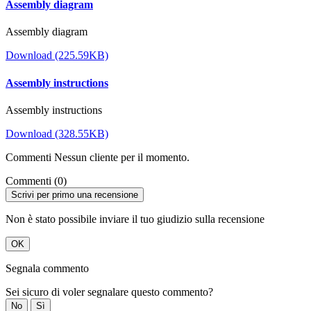
Assembly diagram
Assembly diagram
Download (225.59KB)
Assembly instructions
Assembly instructions
Download (328.55KB)
Commenti Nessun cliente per il momento.
Commenti (0)
Scrivi per primo una recensione
Non è stato possibile inviare il tuo giudizio sulla recensione
OK
Segnala commento
Sei sicuro di voler segnalare questo commento?
No
Sì