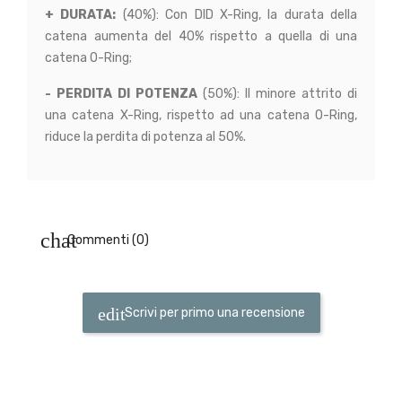
+ DURATA:
(40%): Con DID X-Ring, la durata della
catena aumenta del 40% rispetto a quella di una
catena O-Ring;
- PERDITA DI POTENZA
(50%): Il minore attrito di
una catena X-Ring, rispetto ad una catena O-Ring,
riduce la perdita di potenza al 50%.
Commenti (0)
Scrivi per primo una recensione