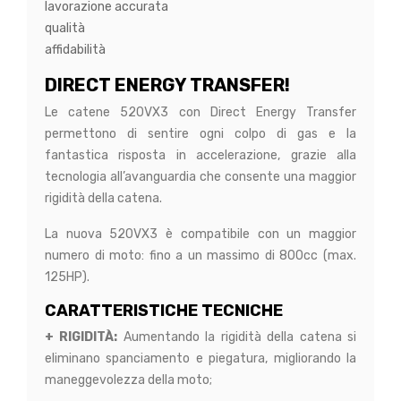
lavorazione accurata
qualità
affidabilità
DIRECT ENERGY TRANSFER!
Le catene 520VX3 con Direct Energy Transfer
permettono di sentire ogni colpo di gas e la
fantastica risposta in accelerazione, grazie alla
tecnologia all’avanguardia che consente una maggior
rigidità della catena.
La nuova 520VX3 è compatibile con un maggior
numero di moto: fino a un massimo di 800cc (max.
125HP).
CARATTERISTICHE TECNICHE
+ RIGIDITÀ:
Aumentando la rigidità della catena si
eliminano spanciamento e piegatura, migliorando la
maneggevolezza della moto;