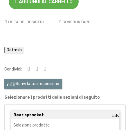
AGGIUNGI AL CARRELLO
LISTA DEI DESIDERI
CONFRONTARE
Condividi:
Scrivi la tua recensione
Selezionare i prodotti delle sezioni di seguito
Rear sprocket
info
Seleziona prodotto