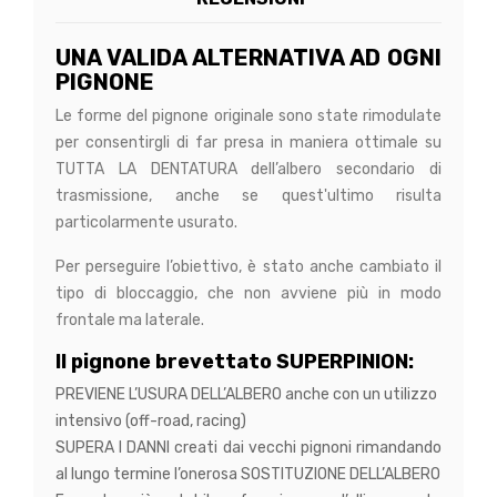
UNA VALIDA ALTERNATIVA AD OGNI
PIGNONE
Le forme del pignone originale sono state rimodulate
per consentirgli di far presa in maniera ottimale su
TUTTA LA DENTATURA dell’albero secondario di
trasmissione, anche se quest'ultimo risulta
particolarmente usurato.
Per perseguire l’obiettivo, è stato anche cambiato il
tipo di bloccaggio, che non avviene più in modo
frontale ma laterale.
Il pignone brevettato SUPERPINION:
PREVIENE L’USURA DELL’ALBERO anche con un utilizzo
intensivo (off-road, racing)
SUPERA I DANNI creati dai vecchi pignoni rimandando
al lungo termine l’onerosa SOSTITUZIONE DELL’ALBERO