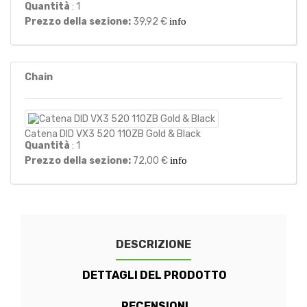
Quantità
: 1
Prezzo della sezione:
39,92 €
info
Chain
Catena DID VX3 520 110ZB Gold & Black
Quantità
: 1
Prezzo della sezione:
72,00 €
info
DESCRIZIONE
DETTAGLI DEL PRODOTTO
RECENSIONI