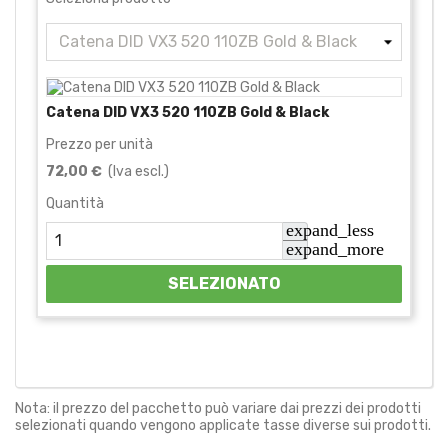
Catena DID VX3 520 110ZB Gold & Black
Prezzo per unità
72,00 €
(Iva escl.)
Quantità
expand_less
expand_more
SELEZIONATO
Nota: il prezzo del pacchetto può variare dai prezzi dei prodotti
selezionati quando vengono applicate tasse diverse sui prodotti.