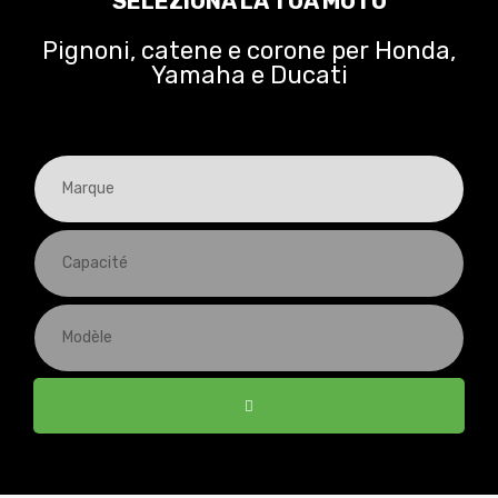
SELEZIONA LA TUA MOTO
Pignoni, catene e corone per Honda,
Yamaha e Ducati