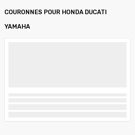
COURONNES POUR HONDA DUCATI
YAMAHA