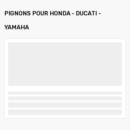
PIGNONS POUR HONDA - DUCATI -
YAMAHA