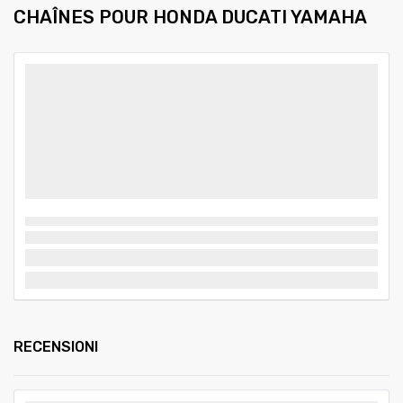
CHAÎNES POUR HONDA DUCATI YAMAHA
RECENSIONI