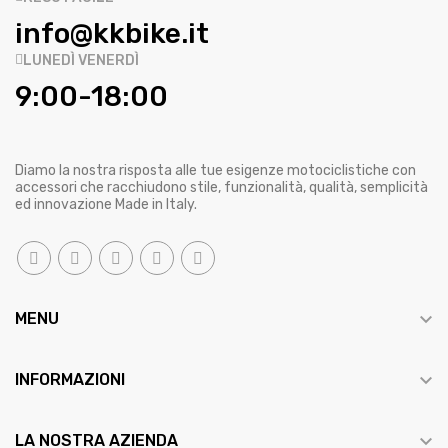
info@kkbike.it
LUNEDÌ VENERDÌ
9:00-18:00
Diamo la nostra risposta alle tue esigenze motociclistiche con
accessori che racchiudono stile, funzionalità, qualità, semplicità
ed innovazione Made in Italy.

MENU

INFORMAZIONI

LA NOSTRA AZIENDA