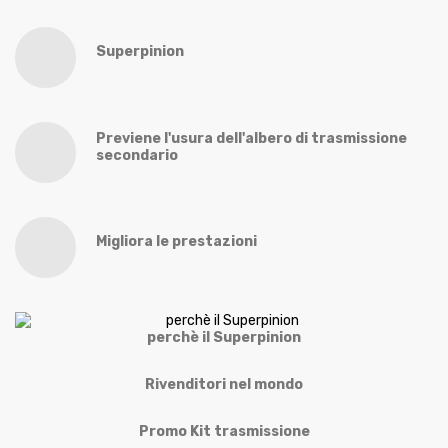
Superpinion
Previene l'usura dell'albero di trasmissione
secondario
Migliora le prestazioni
perchè il Superpinion
Rivenditori nel mondo
Promo Kit trasmissione